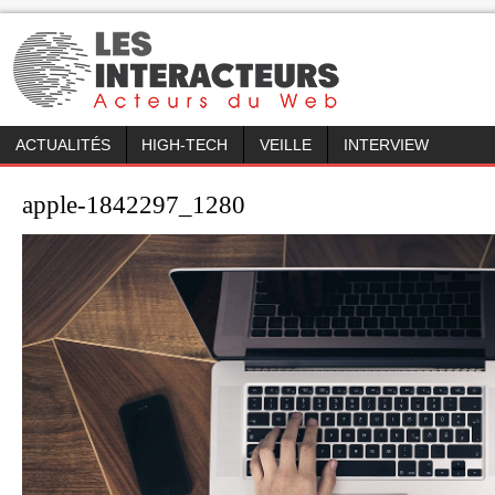
ACTUALITÉS
HIGH-TECH
VEILLE
INTERVIEW
apple-1842297_1280