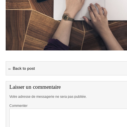
← Back to post
Laisser un commentaire
Votre adresse de messagerie ne sera pas publiée.
Commenter