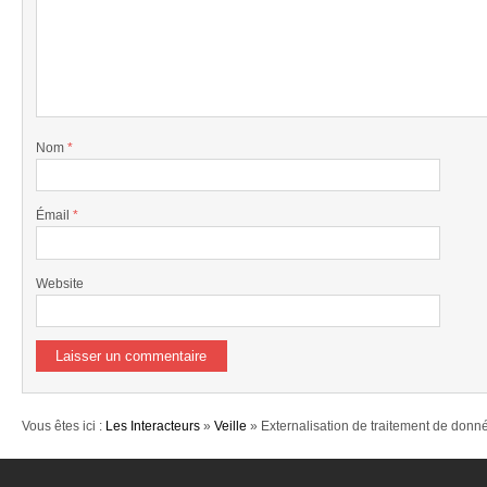
Nom
*
Émail
*
Website
Vous êtes ici :
Les Interacteurs
»
Veille
» Externalisation de traitement de donné