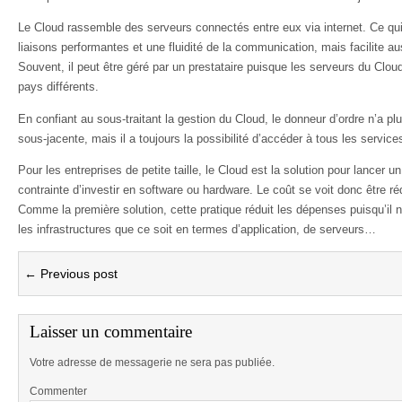
Le Cloud rassemble des serveurs connectés entre eux via internet. Ce qu
liaisons performantes et une fluidité de la communication, mais facilite a
Souvent, il peut être géré par un prestataire puisque les serveurs du Clo
pays différents.
En confiant au sous-traitant la gestion du Cloud, le donneur d’ordre n’a plu
sous-jacente, mais il a toujours la possibilité d’accéder à tous les service
Pour les entreprises de petite taille, le Cloud est la solution pour lancer 
contrainte d’investir en software ou hardware. Le coût se voit donc être ré
Comme la première solution, cette pratique réduit les dépenses puisqu’il n
les infrastructures que ce soit en termes d’application, de serveurs…
← Previous post
Laisser un commentaire
Votre adresse de messagerie ne sera pas publiée.
Commenter