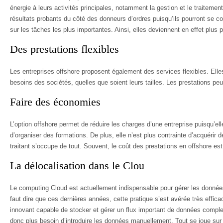
énergie à leurs activités principales, notamment la gestion et le traiteme
résultats probants du côté des donneurs d’ordres puisqu’ils pourront se con
sur les tâches les plus importantes. Ainsi, elles deviennent en effet plus 
Des prestations flexibles
Les entreprises offshore proposent également des services flexibles. Elle
besoins des sociétés, quelles que soient leurs tailles. Les prestations pe
Faire des économies
L’option offshore permet de réduire les charges d’une entreprise puisqu’elle
d’organiser des formations. De plus, elle n’est plus contrainte d’acquérir 
traitant s’occupe de tout. Souvent, le coût des prestations en offshore est 
La délocalisation dans le Clou
Le computing Cloud est actuellement indispensable pour gérer les donnée
faut dire que ces dernières années, cette pratique s’est avérée très efficace
innovant capable de stocker et gérer un flux important de données comple
donc plus besoin d’introduire les données manuellement. Tout se joue sur 