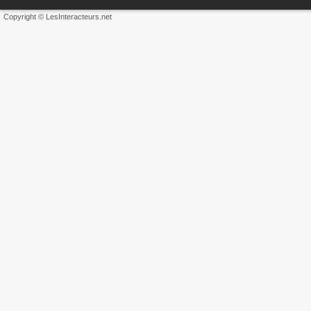
Copyright © LesInteracteurs.net