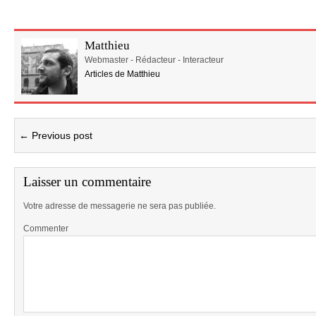
Matthieu
Webmaster - Rédacteur - Interacteur
Articles de Matthieu
← Previous post
Laisser un commentaire
Votre adresse de messagerie ne sera pas publiée.
Commenter