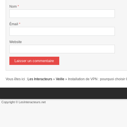
Nom
*
Émail
*
Website
Vous êtes ici :
Les Interacteurs
»
Veille
» Installation de VPN : pourquoi choisir
Copyright © LesInteracteurs.net