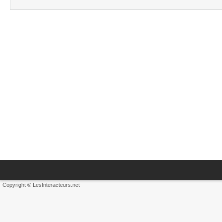
Copyright © LesInteracteurs.net