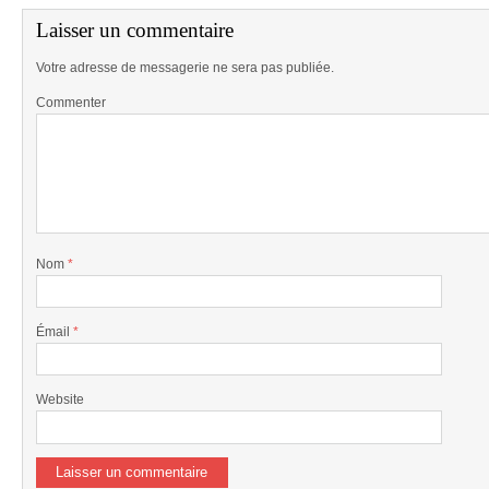
Laisser un commentaire
Votre adresse de messagerie ne sera pas publiée.
Commenter
Nom
*
Émail
*
Website