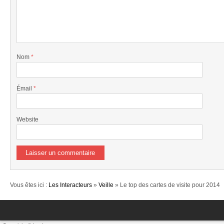
Nom
*
Émail
*
Website
Vous êtes ici :
Les Interacteurs
»
Veille
» Le top des cartes de visite pour 2014