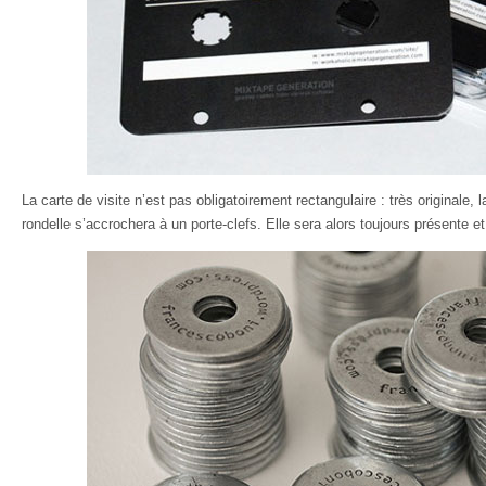
La carte de visite n’est pas obligatoirement rectangulaire : très originale, 
rondelle s’accrochera à un porte-clefs. Elle sera alors toujours présente et