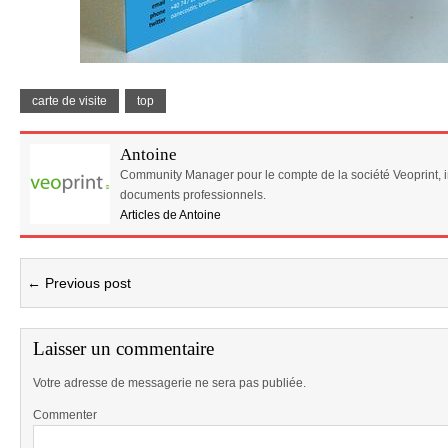
carte de visite
top
Antoine
Community Manager pour le compte de la société Veoprint, 
documents professionnels.
Articles de Antoine
← Previous post
Laisser un commentaire
Votre adresse de messagerie ne sera pas publiée.
Commenter