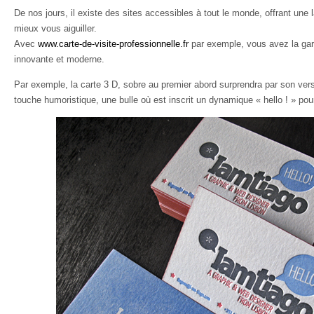
De nos jours, il existe des sites accessibles à tout le monde, offrant u
mieux vous aiguiller.
Avec
www.carte-de-visite-professionnelle.fr
par exemple, vous avez la gara
innovante et moderne.
Par exemple, la carte 3 D, sobre au premier abord surprendra par son verso o
touche humoristique, une bulle où est inscrit un dynamique « hello ! » pou