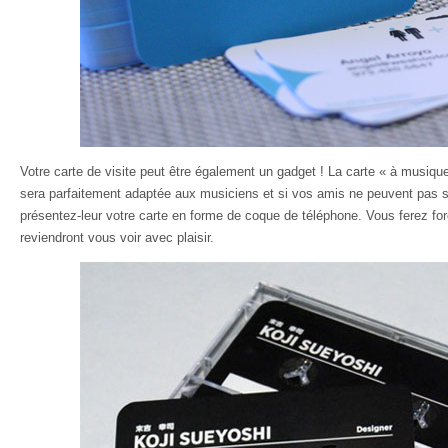
Votre carte de visite peut être également un gadget ! La carte « à musiqu
sera parfaitement adaptée aux musiciens et si vos amis ne peuvent pas s
présentez-leur votre carte en forme de coque de téléphone. Vous ferez f
reviendront vous voir avec plaisir.