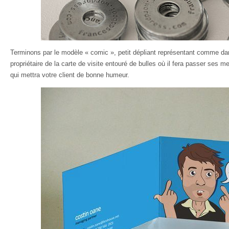
Terminons par le modèle « comic », petit dépliant représentant comme da
propriétaire de la carte de visite entouré de bulles où il fera passer ses m
qui mettra votre client de bonne humeur.