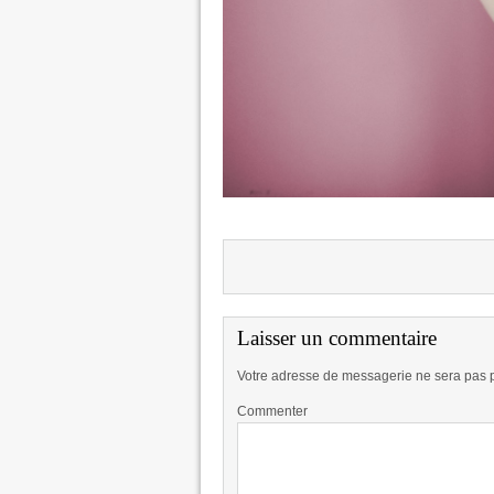
Laisser un commentaire
Votre adresse de messagerie ne sera pas 
Commenter