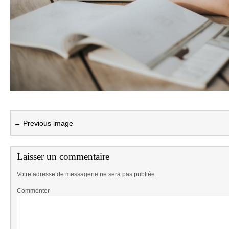
← Previous image
Laisser un commentaire
Votre adresse de messagerie ne sera pas publiée.
Commenter