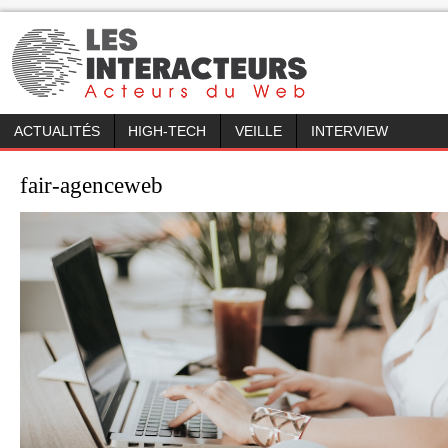
ACTUALITÉS
HIGH-TECH
VEILLE
INTERVIEW
fair-agenceweb