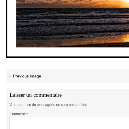
← Previous image
Laisser un commentaire
Votre adresse de messagerie ne sera pas publiée.
Commenter