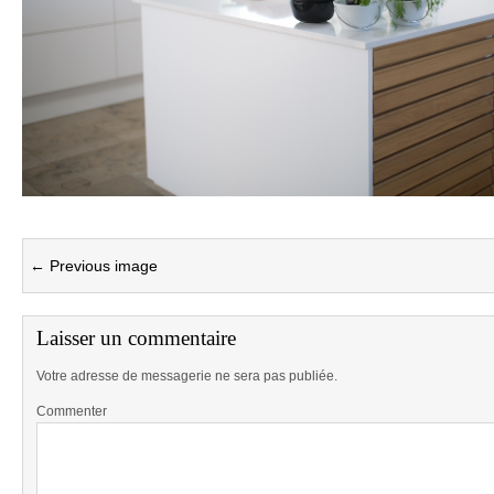
← Previous image
Laisser un commentaire
Votre adresse de messagerie ne sera pas publiée.
Commenter