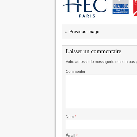
← Previous image
Laisser un commentaire
Votre adresse de messagerie ne sera pas 
Commenter
Nom
*
Émail
*