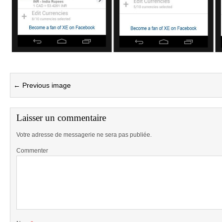
← Previous image
Laisser un commentaire
Votre adresse de messagerie ne sera pas publiée.
Commenter