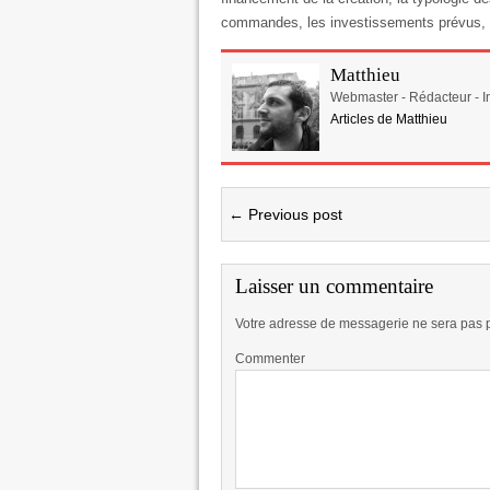
commandes, les investissements prévus, l
Matthieu
Webmaster - Rédacteur - In
Articles de Matthieu
← Previous post
Laisser un commentaire
Votre adresse de messagerie ne sera pas 
Commenter