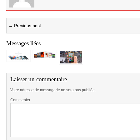
← Previous post
Messages liées
Laisser un commentaire
Votre adresse de messagerie ne sera pas publiée.
Commenter