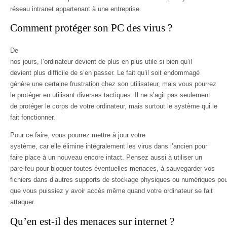
réseau intranet appartenant à une entreprise.
Comment protéger son PC des virus ?
De
nos jours, l’ordinateur devient de plus en plus utile si bien qu’il
devient plus difficile de s’en passer. Le fait qu’il soit endommagé
génère une certaine frustration chez son utilisateur, mais vous pourrez
le protéger en utilisant diverses tactiques. Il ne s’agit pas seulement
de protéger le corps de votre ordinateur, mais surtout le système qui le
fait fonctionner.
Pour ce faire, vous pourrez mettre à jour votre
système, car elle élimine intégralement les virus dans l’ancien pour
faire place à un nouveau encore intact. Pensez aussi à utiliser un
pare-feu pour bloquer toutes éventuelles menaces, à sauvegarder vos
fichiers dans d’autres supports de stockage physiques ou numériques pou
que vous puissiez y avoir accès même quand votre ordinateur se fait
attaquer.
Qu’en est-il des menaces sur internet ?