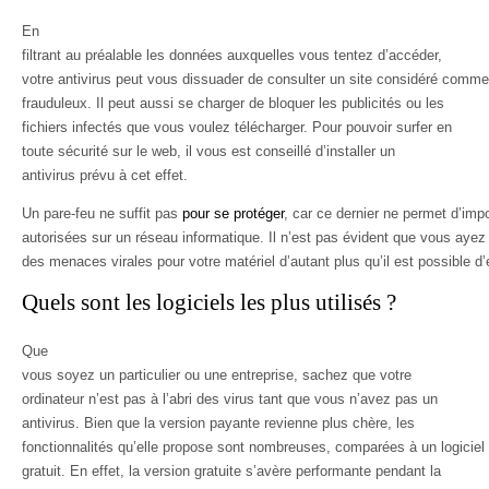
En
filtrant au préalable les données auxquelles vous tentez d’accéder,
votre antivirus peut vous dissuader de consulter un site considéré comme
frauduleux. Il peut aussi se charger de bloquer les publicités ou les
fichiers infectés que vous voulez télécharger. Pour pouvoir surfer en
toute sécurité sur le web, il vous est conseillé d’installer un
antivirus prévu à cet effet.
Un pare-feu ne suffit pas
pour se protéger
, car ce dernier ne permet d’im
autorisées sur un réseau informatique. Il n’est pas évident que vous ayez 
des menaces virales pour votre matériel d’autant plus qu’il est possible d
Quels sont les logiciels les plus utilisés ?
Que
vous soyez un particulier ou une entreprise, sachez que votre
ordinateur n’est pas à l’abri des virus tant que vous n’avez pas un
antivirus. Bien que la version payante revienne plus chère, les
fonctionnalités qu’elle propose sont nombreuses, comparées à un logiciel
gratuit. En effet, la version gratuite s’avère performante pendant la