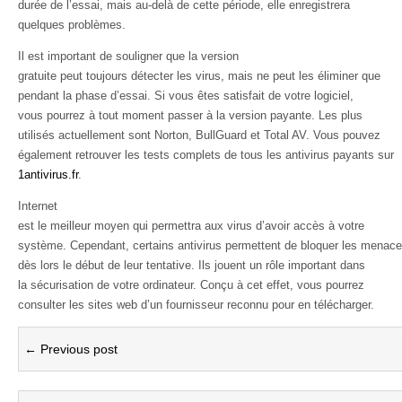
durée de l’essai, mais au-delà de cette période, elle enregistrera
quelques problèmes.
Il est important de souligner que la version
gratuite peut toujours détecter les virus, mais ne peut les éliminer que
pendant la phase d’essai. Si vous êtes satisfait de votre logiciel,
vous pourrez à tout moment passer à la version payante. Les plus
utilisés actuellement sont Norton, BullGuard et Total AV. Vous pouvez
également retrouver les tests complets de tous les antivirus payants sur
1antivirus.fr
.
Internet
est le meilleur moyen qui permettra aux virus d’avoir accès à votre
système. Cependant, certains antivirus permettent de bloquer les menac
dès lors le début de leur tentative. Ils jouent un rôle important dans
la sécurisation de votre ordinateur. Conçu à cet effet, vous pourrez
consulter les sites web d’un fournisseur reconnu pour en télécharger.
← Previous post