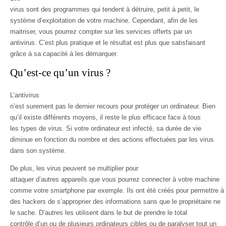
virus sont des programmes qui tendent à détruire, petit à petit, le
système d’exploitation de votre machine. Cependant, afin de les
maitriser, vous pourrez compter sur les services offerts par un
antivirus. C’est plus pratique et le résultat est plus que satisfaisant
grâce à sa capacité à les démarquer.
Qu’est-ce qu’un virus ?
L’antivirus
n’est surement pas le dernier recours pour protéger un ordinateur. Bien
qu’il existe différents moyens, il reste le plus efficace face à tous
les types de virus. Si votre ordinateur est infecté, sa durée de vie
diminue en fonction du nombre et des actions effectuées par les virus
dans son système.
De plus, les virus peuvent se multiplier pour
attaquer d’autres appareils que vous pourrez connecter à votre machine
comme votre smartphone par exemple. Ils ont été créés pour permettre à
des hackers de s’approprier des informations sans que le propriétaire ne
le sache. D’autres les utilisent dans le but de prendre le total
contrôle d’un ou de plusieurs ordinateurs cibles ou de paralyser tout un