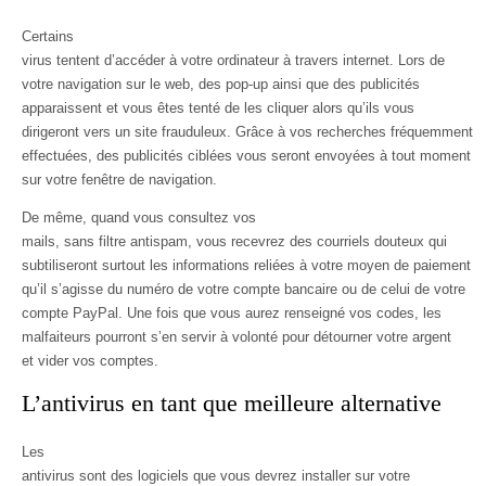
Certains
virus tentent d’accéder à votre ordinateur à travers internet. Lors de
votre navigation sur le web, des pop-up ainsi que des publicités
apparaissent et vous êtes tenté de les cliquer alors qu’ils vous
dirigeront vers un site frauduleux. Grâce à vos recherches fréquemment
effectuées, des publicités ciblées vous seront envoyées à tout moment
sur votre fenêtre de navigation.
De même, quand vous consultez vos
mails, sans filtre antispam, vous recevrez des courriels douteux qui
subtiliseront surtout les informations reliées à votre moyen de paiement
qu’il s’agisse du numéro de votre compte bancaire ou de celui de votre
compte PayPal. Une fois que vous aurez renseigné vos codes, les
malfaiteurs pourront s’en servir à volonté pour détourner votre argent
et vider vos comptes.
L’antivirus en tant que meilleure alternative
Les
antivirus sont des logiciels que vous devrez installer sur votre