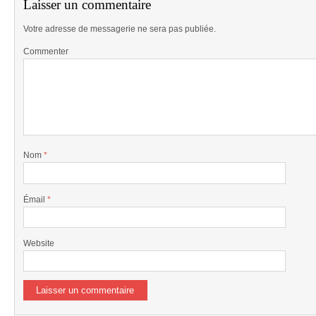
Laisser un commentaire
Votre adresse de messagerie ne sera pas publiée.
Commenter
Nom
*
Émail
*
Website