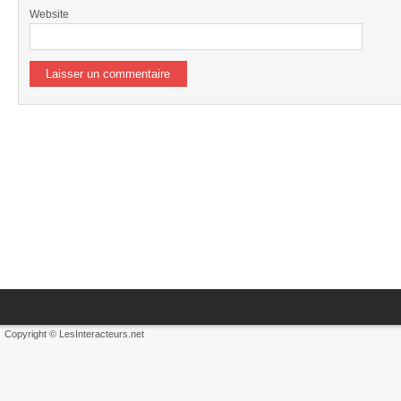
Website
Copyright © LesInteracteurs.net