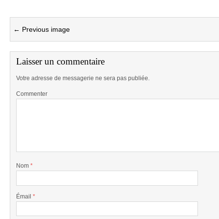
← Previous image
Laisser un commentaire
Votre adresse de messagerie ne sera pas publiée.
Commenter
Nom
*
Émail
*