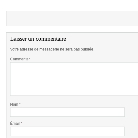
Laisser un commentaire
Votre adresse de messagerie ne sera pas publiée.
Commenter
Nom
*
Émail
*