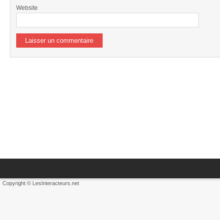
Website
Copyright © LesInteracteurs.net