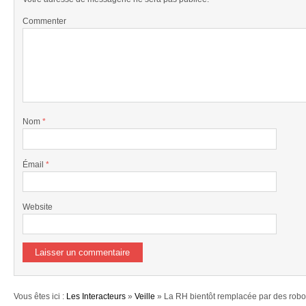
Commenter
Nom
*
Émail
*
Website
Vous êtes ici :
Les Interacteurs
»
Veille
» La RH bientôt remplacée par des robo