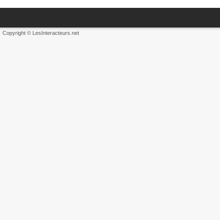
Copyright © LesInteracteurs.net