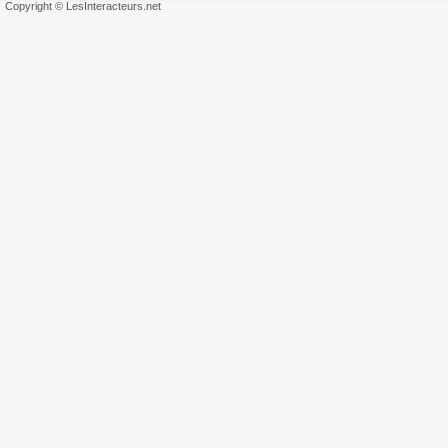
Copyright © LesInteracteurs.net