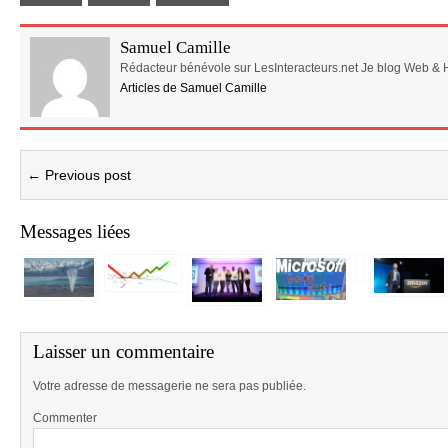
Samuel Camille
Rédacteur bénévole sur LesInteracteurs.net Je blog Web & 
Articles de Samuel Camille
← Previous post
Messages liées
Laisser un commentaire
Votre adresse de messagerie ne sera pas publiée.
Commenter