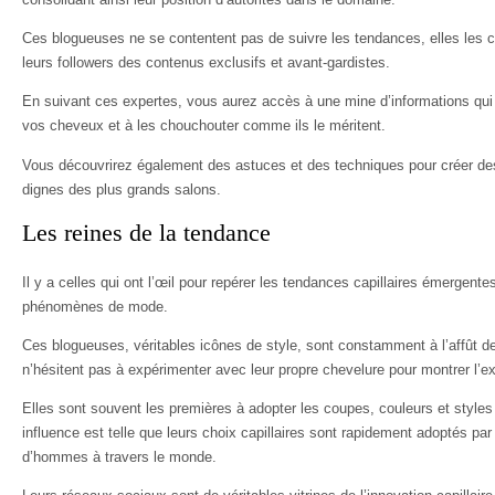
Ces blogueuses ne se contentent pas de suivre les tendances, elles les cré
leurs followers des contenus exclusifs et avant-gardistes.
En suivant ces expertes, vous aurez accès à une mine d’informations qu
vos cheveux et à les chouchouter comme ils le méritent.
Vous découvrirez également des astuces et des techniques pour créer des
dignes des plus grands salons.
Les reines de la tendance
Il y a celles qui ont l’œil pour repérer les tendances capillaires émergente
phénomènes de mode.
Ces blogueuses, véritables icônes de style, sont constamment à l’affût d
n’hésitent pas à expérimenter avec leur propre chevelure pour montrer l’e
Elles sont souvent les premières à adopter les coupes, couleurs et styles 
influence est telle que leurs choix capillaires sont rapidement adoptés pa
d’hommes à travers le monde.