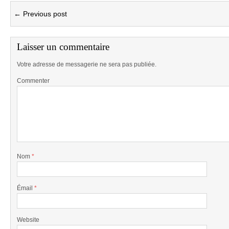
← Previous post
Laisser un commentaire
Votre adresse de messagerie ne sera pas publiée.
Commenter
Nom
*
Émail
*
Website