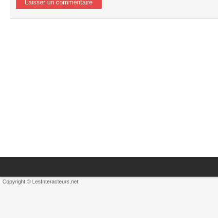
Copyright © LesInteracteurs.net