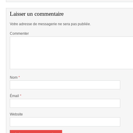
Laisser un commentaire
Votre adresse de messagerie ne sera pas publiée.
Commenter
Nom
*
Émail
*
Website