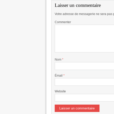
Laisser un commentaire
Votre adresse de messagerie ne sera pas 
Commenter
Nom
*
Émail
*
Website