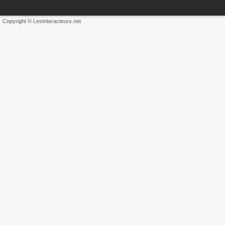
Copyright © LesInteracteurs.net