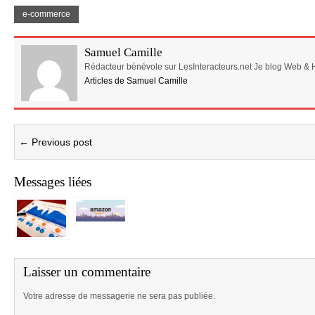
e-commerce
Samuel Camille
Rédacteur bénévole sur LesInteracteurs.net Je blog Web & 
Articles de Samuel Camille
← Previous post
Messages liées
Laisser un commentaire
Votre adresse de messagerie ne sera pas publiée.