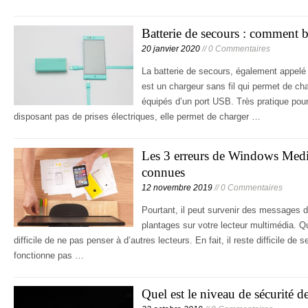
Batterie de secours : comment b
20 janvier 2020
// 0 Commentaires
La batterie de secours, également appelé
est un chargeur sans fil qui permet de ch
équipés d’un port USB. Très pratique pour 
disposant pas de prises électriques, elle permet de charger …
Les 3 erreurs de Windows Media
connues
12 novembre 2019
// 0 Commentaires
Pourtant, il peut survenir des messages d
plantages sur votre lecteur multimédia. Qu
difficile de ne pas penser à d’autres lecteurs. En fait, il reste difficile de s
fonctionne pas …
Quel est le niveau de sécurité 