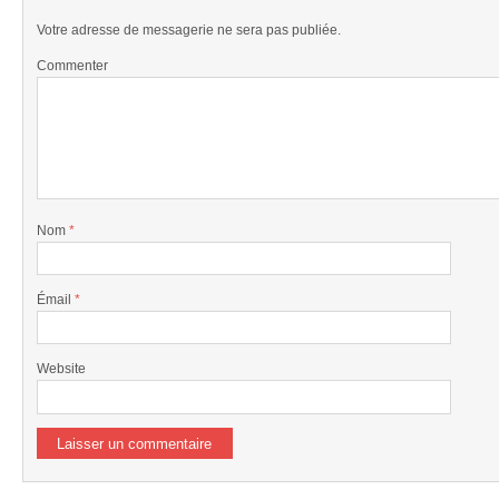
Votre adresse de messagerie ne sera pas publiée.
Commenter
Nom
*
Émail
*
Website