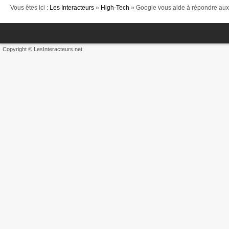
Vous êtes ici :
Les Interacteurs
»
High-Tech
» Google vous aide à répondre aux
Copyright © LesInteracteurs.net