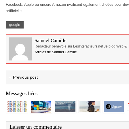
Facebook, Apple ou encore Amazon rivalisent également d’idées pour dévelo
artificielle.
google
Samuel Camille
Rédacteur bénévole sur LesInteracteurs.net Je blog Web & 
Articles de Samuel Camille
← Previous post
Messages liées
Laisser un commentaire