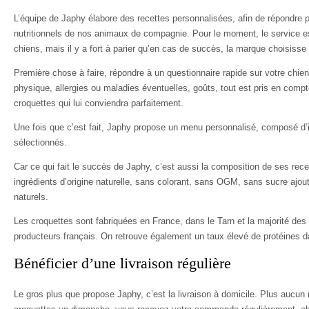
L’équipe de Japhy élabore des recettes personnalisées, afin de répondre
nutritionnels de nos animaux de compagnie. Pour le moment, le service 
chiens, mais il y a fort à parier qu’en cas de succès, la marque choisisse d
Première chose à faire, répondre à un questionnaire rapide sur votre chien.
physique, allergies ou maladies éventuelles, goûts, tout est pris en compte
croquettes qui lui conviendra parfaitement.
Une fois que c’est fait, Japhy propose un menu personnalisé, composé d’
sélectionnés.
Car ce qui fait le succès de Japhy, c’est aussi la composition de ses re
ingrédients d’origine naturelle, sans colorant, sans OGM, sans sucre ajou
naturels.
Les croquettes sont fabriquées en France, dans le Tarn et la majorité des
producteurs français. On retrouve également un taux élevé de protéines d
Bénéficier d’une livraison régulière
Le gros plus que propose Japhy, c’est la livraison à domicile. Plus aucun 