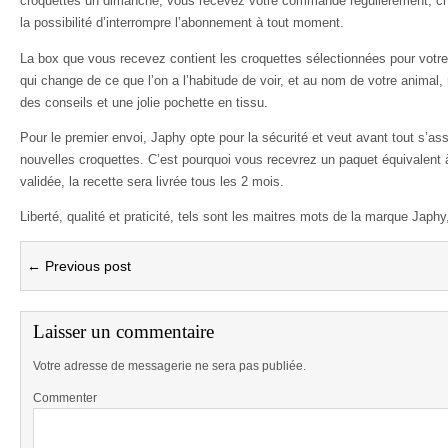
croquettes un dimanche, vous recevez votre commande régulièrement, che
la possibilité d’interrompre l’abonnement à tout moment.
La box que vous recevez contient les croquettes sélectionnées pour votre
qui change de ce que l’on a l’habitude de voir, et au nom de votre animal
des conseils et une jolie pochette en tissu.
Pour le premier envoi, Japhy opte pour la sécurité et veut avant tout s’a
nouvelles croquettes. C’est pourquoi vous recevrez un paquet équivalent
validée, la recette sera livrée tous les 2 mois.
Liberté, qualité et praticité, tels sont les maitres mots de la marque Japhy
← Previous post
Laisser un commentaire
Votre adresse de messagerie ne sera pas publiée.
Commenter