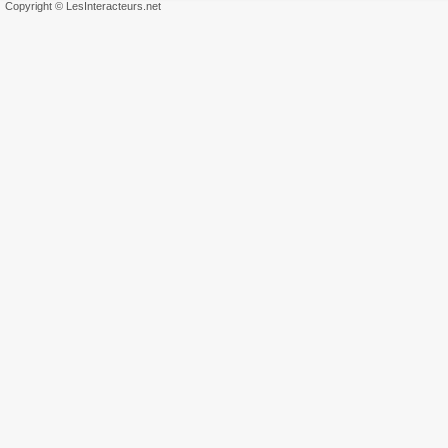
Copyright © LesInteracteurs.net