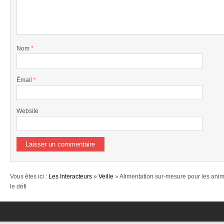
Nom
*
Émail
*
Website
Vous êtes ici :
Les Interacteurs
»
Veille
» Alimentation sur-mesure pour les ani
le défi