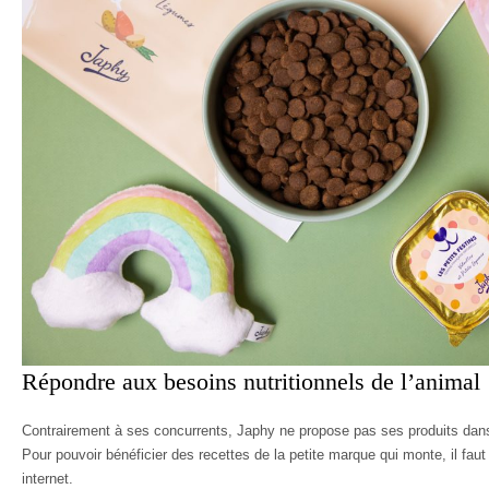
Répondre aux besoins nutritionnels de l’animal
Contrairement à ses concurrents, Japhy ne propose pas ses produits dan
Pour pouvoir bénéficier des recettes de la petite marque qui monte, il faut
internet.